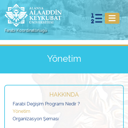
Farabi Koordinatörlüğü
Yönetim
HAKKINDA
Farabi Değişim Programı Nedir ?
Yönetim
Organizasyon Şeması