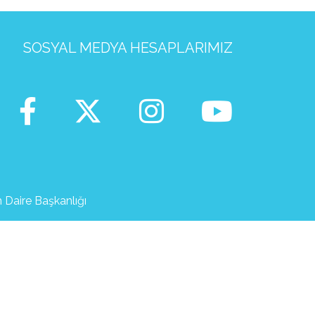
SOSYAL MEDYA HESAPLARIMIZ
m Daire Başkanlığı