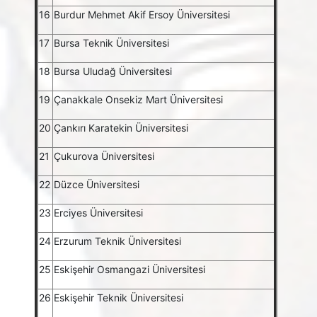
16
Burdur Mehmet Akif Ersoy Üniversitesi
17
Bursa Teknik Üniversitesi
18
Bursa Uludağ Üniversitesi
19
Çanakkale Onsekiz Mart Üniversitesi
20
Çankırı Karatekin Üniversitesi
21
Çukurova Üniversitesi
22
Düzce Üniversitesi
23
Erciyes Üniversitesi
24
Erzurum Teknik Üniversitesi
25
Eskişehir Osmangazi Üniversitesi
26
Eskişehir Teknik Üniversitesi