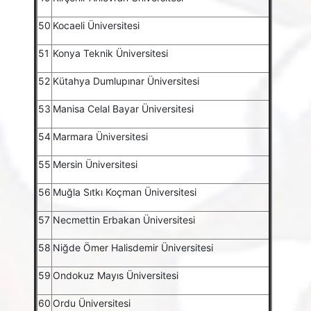
50
Kocaeli Üniversitesi
51
Konya Teknik Üniversitesi
52
Kütahya Dumlupınar Üniversitesi
53
Manisa Celal Bayar Üniversitesi
54
Marmara Üniversitesi
55
Mersin Üniversitesi
56
Muğla Sıtkı Koçman Üniversitesi
57
Necmettin Erbakan Üniversitesi
58
Niğde Ömer Halisdemir Üniversitesi
59
Ondokuz Mayıs Üniversitesi
60
Ordu Üniversitesi