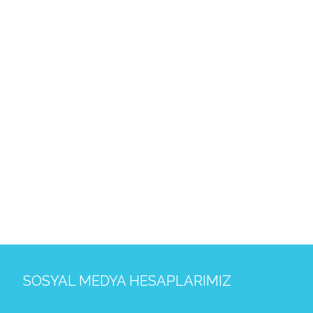
SOSYAL MEDYA HESAPLARIMIZ