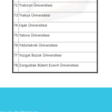
72
Trabzon Üniversitesi
73
Trakya Üniversitesi
74
Uşak Üniversitesi
75
Yalova Üniversitesi
76
Yıldızteknik Üniversitesi
77
Yozgat Bozok Üniversitesi
78
Zonguldak Bülent Ecevit Üniversitesi